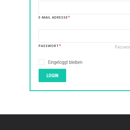
E-MAIL ADRESSE
PASSWORT
Passwor
Eingeloggt bleiben
LOGIN