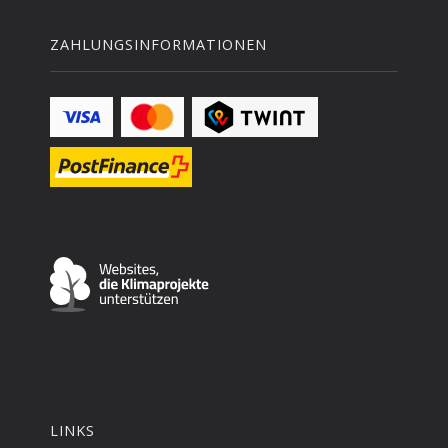
ZAHLUNGSINFORMATIONEN
LINKS