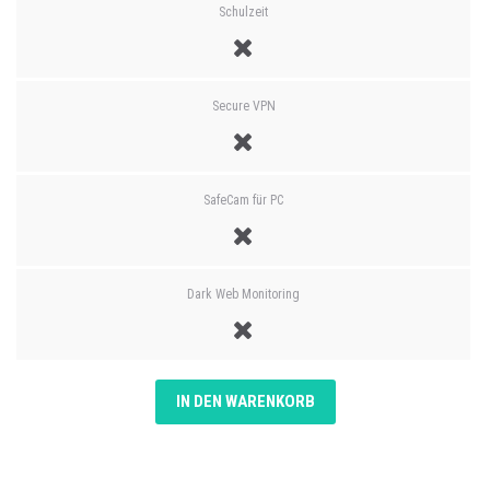
Schulzeit
Secure VPN
SafeCam für PC
Dark Web Monitoring
IN DEN WARENKORB