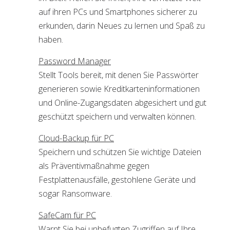
auf ihren PCs und Smartphones sicherer zu
erkunden, darin Neues zu lernen und Spaß zu
haben.
Password Manager
Stellt Tools bereit, mit denen Sie Passwörter
generieren sowie Kreditkarteninformationen
und Online-Zugangsdaten abgesichert und gut
geschützt speichern und verwalten können.
Cloud-Backup für PC
Speichern und schützen Sie wichtige Dateien
als Präventivmaßnahme gegen
Festplattenausfälle, gestohlene Geräte und
sogar Ransomware.
SafeCam für PC
Warnt Sie bei unbefugten Zugriffen auf Ihre