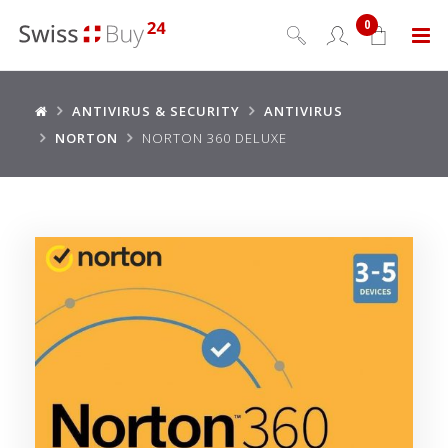
0
Menu
ANTIVIRUS & SECURITY
ANTIVIRUS
NORTON
NORTON 360 DELUXE