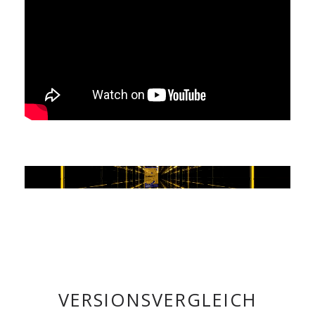
VERSIONSVERGLEICH