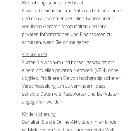
Bedrohungsschutz in Echtzeit
Erweiterte Sicherheit mit Antivirus hilft, bekannte
und neu aufkommende Online-Bedrohungen
von Ihren Geräten fernzuhalten und Ihre
privaten Informationen und Finanzdaten zu
schützen, wenn Sie online gehen.
Secure VPN
Surfen Sie anonym und besser geschützt mit
einem virtuellen privaten Netzwerk (VPN) ohne
Logfiles. Profitieren Sie von hochgradig sicherer
Verschlüsselung, um zu verhindern, dass
sensible Daten wie Passwörter und Bankdaten
abgegriffen werden.
Kindersicherung
Behalten Sie die Online-Aktivitäten Ihrer Kinder
im Blick. Helfen Sie Ihnen, ihre vernetzte Welt