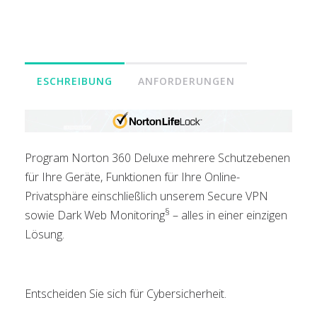
ESCHREIBUNG
ANFORDERUNGEN
Program Norton 360 Deluxe mehrere Schutzebenen
für Ihre Geräte, Funktionen für Ihre Online-
Privatsphäre einschließlich unserem Secure VPN
§
sowie Dark Web Monitoring
– alles in einer einzigen
Lösung.
Entscheiden Sie sich für Cybersicherheit.