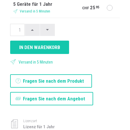
5 Geräte für 1 Jahr
25
95
CHF
Versand in 5 Minuten
IN DEN WARENKORB
Versand in 5 Minuten
Fragen Sie nach dem Produkt
Fragen Sie nach dem Angebot
Lizenzart
Lizenz für 1 Jahr