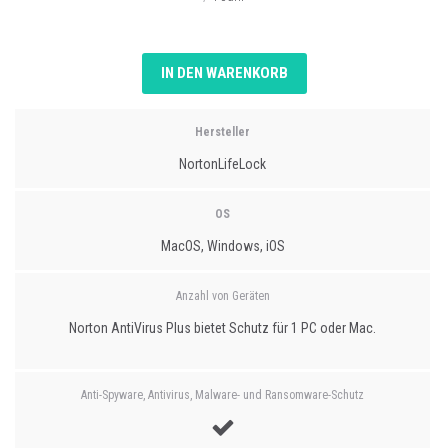
IN DEN WARENKORB
Hersteller
NortonLifeLock
OS
MacOS, Windows, iOS
Anzahl von Geräten
Norton AntiVirus Plus bietet Schutz für 1 PC oder Mac.
Anti-Spyware, Antivirus, Malware- und Ransomware-Schutz