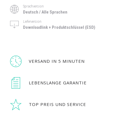
Sprachversion
Deutsch / Alle Sprachen
Lieferversion
Downloadlink + Produktschlüssel (ESD)
VERSAND IN 5 MINUTEN
LEBENSLANGE GARANTIE
TOP PREIS UND SERVICE