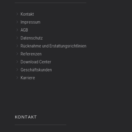
Kontakt
Impressum
AGB
Datenschutz
Rücknahme und Erstattungsrichtlinien
Referenzen
Download Center
Geschäftskunden
Karriere
KONTAKT