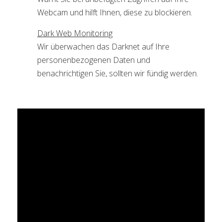
Webcam und hilft Ihnen, diese zu blockieren.
Dark Web Monitoring
Wir überwachen das Darknet auf Ihre
personenbezogenen Daten und
benachrichtigen Sie, sollten wir fündig werden.