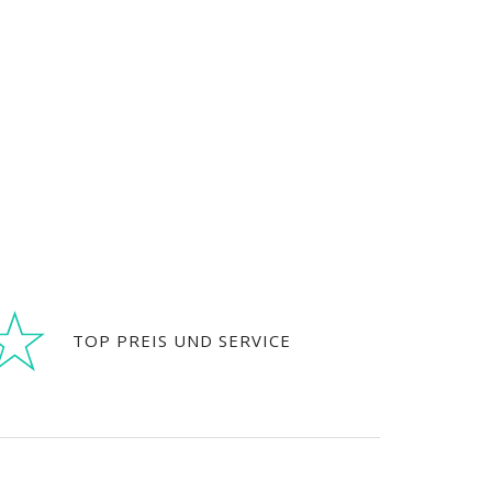
TOP PREIS UND SERVICE