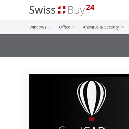
Windows
Office
Antivirus & Security