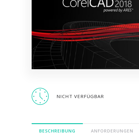
NICHT VERFÜGBAR
BESCHREIBUNG
ANFORDERUNGEN