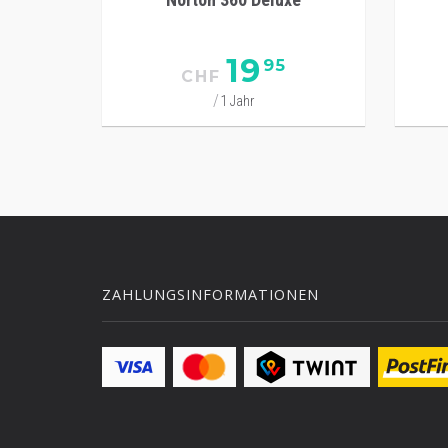
19
95
CHF
1 Jahr
ZAHLUNGSINFORMATIONEN