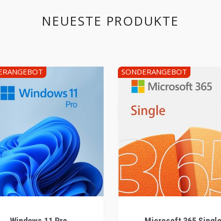
NEUESTE PRODUKTE
ERANGEBOT
SONDERANGEBOT
Windows 11 Pro
Microsoft 365 Singl