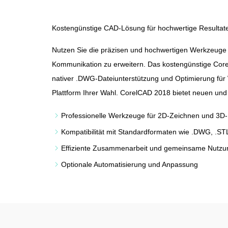
Kostengünstige CAD-Lösung für hochwertige Resultat
Nutzen Sie die präzisen und hochwertigen Werkzeuge 
Kommunikation zu erweitern. Das kostengünstige Corel
nativer .DWG-Dateiunterstützung und Optimierung für
Plattform Ihrer Wahl. CorelCAD 2018 bietet neuen und 
Professionelle Werkzeuge für 2D-Zeichnen und 3D-
Kompatibilität mit Standardformaten wie .DWG, .S
Effiziente Zusammenarbeit und gemeinsame Nutzun
Optionale Automatisierung und Anpassung