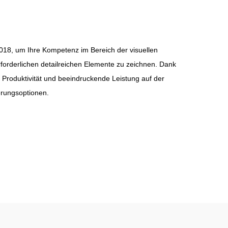
018, um Ihre Kompetenz im Bereich der visuellen
forderlichen detailreichen Elemente zu zeichnen. Dank
Produktivität und beeindruckende Leistung auf der
erungsoptionen.